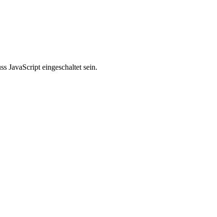
 JavaScript eingeschaltet sein.