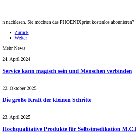
n nachlesen. Sie möchten das PHOENIXprint kostenlos abonnieren? 
Zurück
Weiter
Mehr News
24. April 2024
Service kann magisch sein und Menschen verbinden
22. Oktober 2025
Die große Kraft der kleinen Schritte
23. April 2025
Hochqualitative Produkte für Selbstmedikation M.C