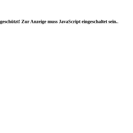
geschützt! Zur Anzeige muss JavaScript eingeschaltet sein.
.