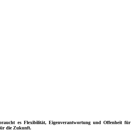
raucht es Flexibilität, Eigenverantwortung und Offenheit für
für die Zukunft.