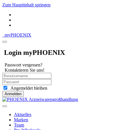
Zum Hauptinhalt springen
my
PHOENIX
Login myPHOENIX
Passwort vergessen?
Kontaktieren Sie uns!
Angemeldet bleiben
Anmelden
Aktuelles
Marken
Team