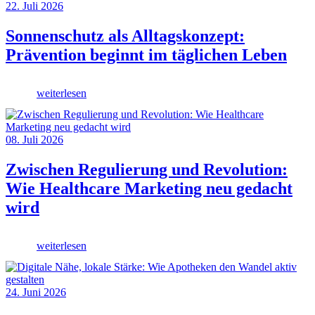
22. Juli 2026
Sonnenschutz als Alltagskonzept:
Prävention beginnt im täglichen Leben
weiterlesen
08. Juli 2026
Zwischen Regulierung und Revolution:
Wie Healthcare Marketing neu gedacht
wird
weiterlesen
24. Juni 2026