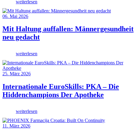
weiterlesen
06. Mai 2026
Mit Haltung auffallen: Männergesundheit
neu gedacht
weiterlesen
25. März 2026
Internationale EuroSkills: PKA – Die
Hiddenchampions Der Apotheke
weiterlesen
11. März 2026