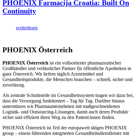
PHOENIX Farmacija Croatia: Built On
Continuity
weiterlesen
PHOENIX Österreich
PHOENIX Österreich
ist ein vollsortierter pharmazeutischer
Großhändler und verlässlicher Partner für öffentliche Apotheken in
ganz Österreich. Wir liefern täglich Arzneimittel und
Gesundheitsprodukte, die Menschen brauchen – schnell, sicher und
zuverlässig.
Als zentrale Schnittstelle im Gesundheitssystem tragen wir dazu bei,
dass die Versorgung funktioniert – Tag für Tag. Darüber hinaus
unterstützen wir Pharmaunternehmen mit maßgeschneiderten
Logistik- und Outsourcing-Lösungen, damit auch deren Produkte
sicher und effizient ihren Weg zu den Patient:innen finden.
PHOENIX Österreich ist Teil der europaweit tätigen PHOENIX
group – einem führenden integrierten Gesundheitsdienstleister mit