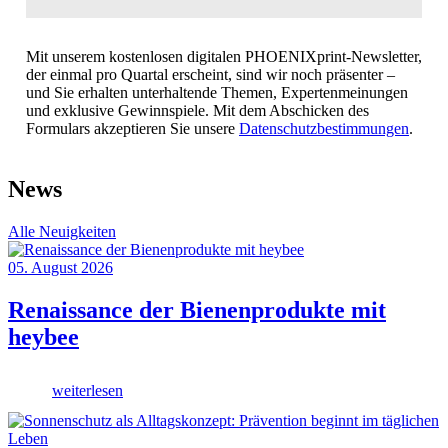
Mit unserem kostenlosen digitalen PHOENIXprint-Newsletter,
der einmal pro Quartal erscheint, sind wir noch präsenter –
und Sie erhalten unterhaltende Themen, Expertenmeinungen
und exklusive Gewinnspiele. Mit dem Abschicken des
Formulars akzeptieren Sie unsere
Datenschutzbestimmungen
.
News
Alle Neuigkeiten
05. August 2026
Renaissance der Bienenprodukte mit
heybee
weiterlesen