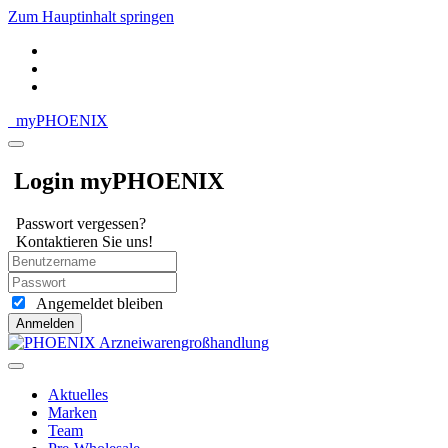
Zum Hauptinhalt springen
my
PHOENIX
Login myPHOENIX
Passwort vergessen?
Kontaktieren Sie uns!
Angemeldet bleiben
Anmelden
Aktuelles
Marken
Team