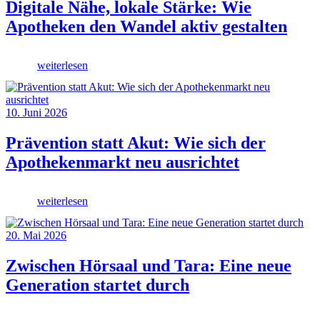
Digitale Nähe, lokale Stärke: Wie
Apotheken den Wandel aktiv gestalten
weiterlesen
10. Juni 2026
Prävention statt Akut: Wie sich der
Apothekenmarkt neu ausrichtet
weiterlesen
20. Mai 2026
Zwischen Hörsaal und Tara: Eine neue
Generation startet durch