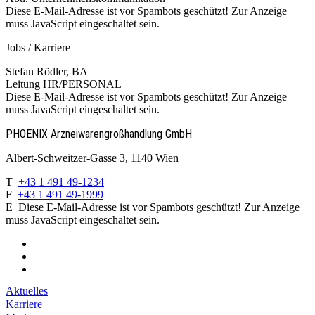
Diese E-Mail-Adresse ist vor Spambots geschützt! Zur Anzeige
muss JavaScript eingeschaltet sein.
Jobs / Karriere
Stefan Rödler, BA
Leitung HR/PERSONAL
Diese E-Mail-Adresse ist vor Spambots geschützt! Zur Anzeige
muss JavaScript eingeschaltet sein.
PHOENIX Arzneiwaren­großhandlung GmbH
Albert-Schweitzer-Gasse 3, 1140 Wien
T
+43 1 491 49-1234
F
+43 1 491 49-1999
E
Diese E-Mail-Adresse ist vor Spambots geschützt! Zur Anzeige
muss JavaScript eingeschaltet sein.
Aktuelles
Karriere