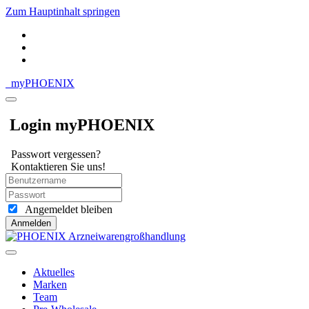
Zum Hauptinhalt springen
my
PHOENIX
Login myPHOENIX
Passwort vergessen?
Kontaktieren Sie uns!
Angemeldet bleiben
Anmelden
Aktuelles
Marken
Team