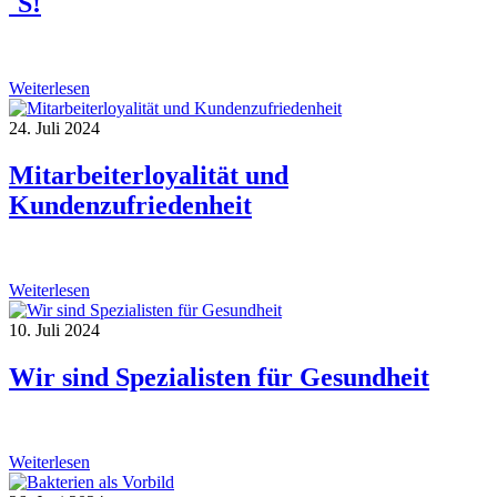
´S!
Weiterlesen
24. Juli 2024
Mitarbeiterloyalität und
Kundenzufriedenheit
Weiterlesen
10. Juli 2024
Wir sind Spezialisten für Gesundheit
Weiterlesen