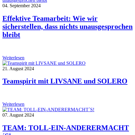
04. September 2024
Effektive Teamarbeit: Wie wir
sicherstellen, dass nichts unausgesprochen
bleibt
Weiterlesen
21. August 2024
Teamspirit mit LIVSANE und SOLERO
Weiterlesen
07. August 2024
TEAM: TOLL-EIN-ANDERERMACHT