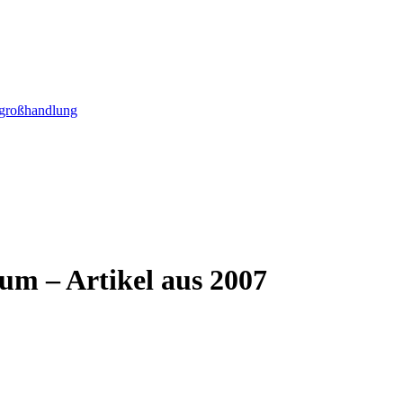
m – Artikel aus 2007