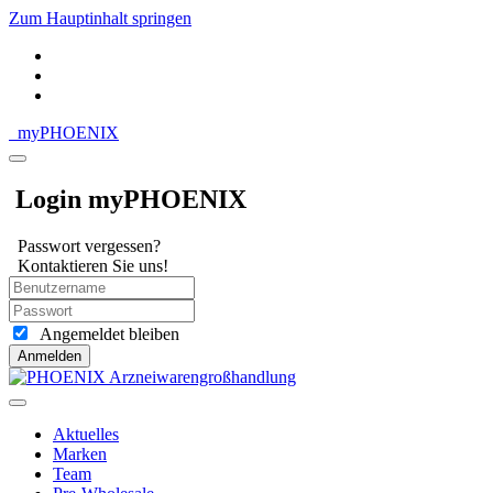
Zum Hauptinhalt springen
my
PHOENIX
Login myPHOENIX
Passwort vergessen?
Kontaktieren Sie uns!
Angemeldet bleiben
Anmelden
Aktuelles
Marken
Team