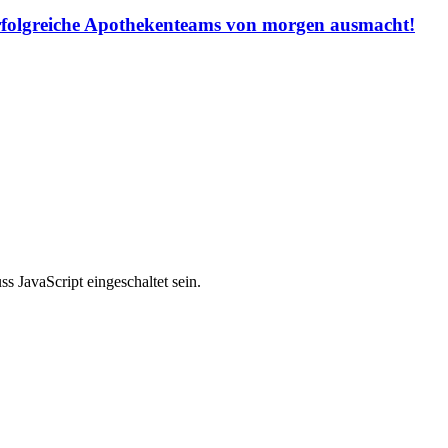
rfolgreiche Apothekenteams von morgen ausmacht!
 JavaScript eingeschaltet sein.