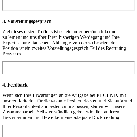
3. Vorstellungs­gespräch
Ziel dieses ersten Treffens ist es, einander persönlich kennen
zu lernen und uns über Ihren bisherigen Werdegang und Ihre
Expertise auszutauschen. Abhängig von der zu besetzenden
Position ist ein zweites Vorstellungsgespräch Teil des Recruiting-
Prozesses.
4. Feedback
Wenn sich Ihre Erwartungen an die Aufgabe bei PHOENIX mit
unseren Kriterien für die vakante Position decken und Sie aufgrund
Ihrer Persönlichkeit am besten zu uns passen, starten wir unsere
Zusammenarbeit. Selbstverständlich geben wir allen anderen
Bewerberinnen und Bewerbern eine adäquate Rückmeldung.