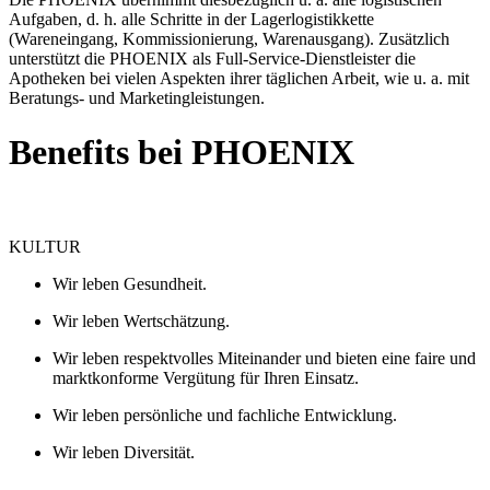
Aufgaben, d. h. alle Schritte in der Lagerlogistikkette
(Wareneingang, Kommissionierung, Warenausgang). Zusätzlich
unterstützt die PHOENIX als Full-Service-Dienstleister die
Apotheken bei vielen Aspekten ihrer täglichen Arbeit, wie u. a. mit
Beratungs- und Marketingleistungen.
Benefits bei PHOENIX
KULTUR
Wir leben Gesundheit.
Wir leben Wertschätzung.
Wir leben respektvolles Miteinander und bieten eine faire und
marktkonforme Vergütung für Ihren Einsatz.
Wir leben persönliche und fachliche Entwicklung.
Wir leben Diversität.