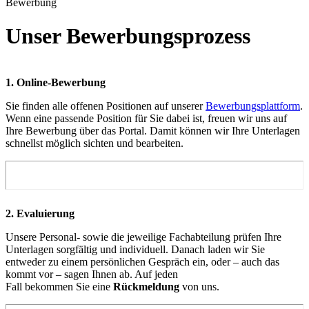
Bewerbung
Unser Bewerbungsprozess
1. Online-Bewerbung
Sie finden alle offenen Positionen auf unserer
Bewerbungsplattform
.
Wenn eine passende Position für Sie dabei ist, freuen wir uns auf
Ihre Bewerbung über das Portal. Damit können wir Ihre Unterlagen
schnellst möglich sichten und bearbeiten.
2. Evaluierung
Unsere Personal- sowie die jeweilige Fachabteilung prüfe
n
Ihre
Unterlagen sorgfältig und individuell.
Danach laden wir Sie
entweder zu einem persönlichen Gespräch ein, oder – auch das
kommt vor – sagen Ihnen ab. Auf jeden
Fall bekommen Sie eine
Rückmeldung
von uns.