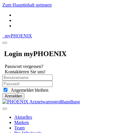
Zum Hauptinhalt springen
my
PHOENIX
Login myPHOENIX
Passwort vergessen?
Kontaktieren Sie uns!
Angemeldet bleiben
Anmelden
Aktuelles
Marken
Team