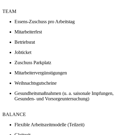
TEAM
Essens-Zuschuss pro Arbeitstag
Mitarbeiterfest
Betriebsrat
Jobticket
Zuschuss Parkplatz
Mitarbeitervergünstigungen
Weihnachtsgutscheine
Gesundheitsmaßnahmen (u. a. saisonale Impfungen,
Gesunden- und Vorsorgeuntersuchung)
BALANCE
Flexible Arbeitszeitmodelle (Teilzeit)
Gleitzeit