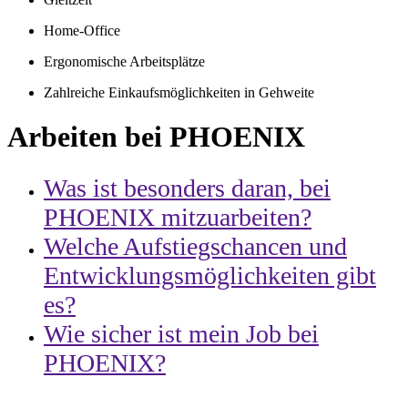
Home-Office
Ergonomische Arbeitsplätze
Zahlreiche Einkaufsmöglichkeiten in Gehweite
Arbeiten bei PHOENIX
Was ist besonders daran, bei
PHOENIX mitzuarbeiten?
Welche Aufstiegschancen und
Entwicklungsmöglichkeiten gibt
es?
Wie sicher ist mein Job bei
PHOENIX?