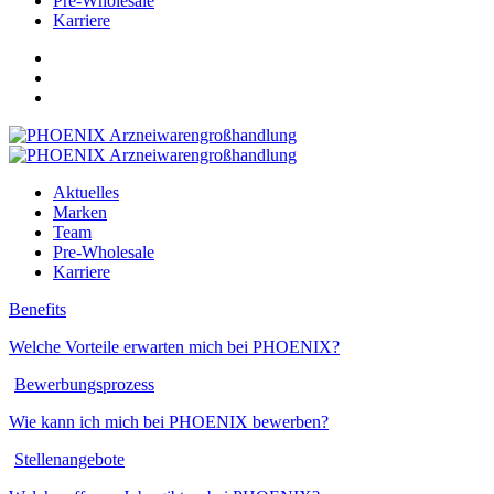
Pre-Wholesale
Karriere
Aktuelles
Marken
Team
Pre-Wholesale
Karriere
Benefits
Welche Vorteile erwar­ten mich bei PHOENIX?
Bewerbungsprozess
Wie kann ich mich bei PHOENIX bewerben?
Stellenangebote