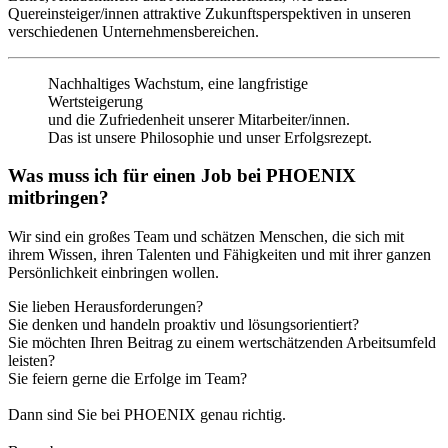
Quereinsteiger/innen attraktive Zukunftsperspektiven in unseren
verschiedenen Unternehmensbereichen.
Nachhaltiges Wachstum, eine langfristige
Wertsteigerung
und die Zufriedenheit unserer Mitarbeiter/innen.
Das ist unsere Philosophie und unser Erfolgsrezept.
Was muss ich für einen Job bei PHOENIX
mitbringen?
Wir sind ein großes Team und schätzen Menschen, die sich mit
ihrem Wissen, ihren Talenten und Fähigkeiten und mit ihrer ganzen
Persönlichkeit einbringen wollen.
Sie lieben Herausforderungen?
Sie denken und handeln proaktiv und lösungsorientiert?
Sie möchten Ihren Beitrag zu einem wertschätzenden Arbeitsumfeld
leisten?
Sie feiern gerne die Erfolge im Team?
Dann sind Sie bei PHOENIX genau richtig.