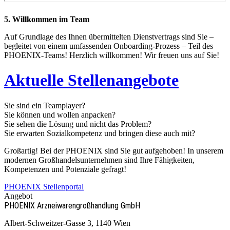
5. Willkommen im Team
Auf Grundlage des Ihnen übermittelten Dienstvertrags sind Sie –
begleitet von einem umfassenden Onboarding-Prozess – Teil des
PHOENIX-Teams! Herzlich willkommen! Wir freuen uns auf Sie!
Aktuelle Stellenangebote
Sie sind ein Teamplayer?
Sie können und wollen anpacken?
Sie sehen die Lösung und nicht das Problem?
Sie erwarten Sozialkompetenz und bringen diese auch mit?
Großartig! Bei der PHOENIX sind Sie gut aufgehoben! In unserem
modernen Großhandelsunternehmen sind Ihre Fähigkeiten,
Kompetenzen und Potenziale gefragt!
PHOENIX Stellenportal
Angebot
PHOENIX Arzneiwaren­großhandlung GmbH
Albert-Schweitzer-Gasse 3, 1140 Wien