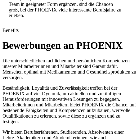
Team in geeigneter Form ergänzen, sind die Chancen
groß, bei der PHOENIX viele interessante Berufsjahre zu
erleben.
Benefits
Bewerbungen an PHOENIX
Die unterschiedlichen fachlichen und persönlichen Kompetenzen
unserer Mitarbeiterinnen und Mitarbeiter sind Garant dafür,
Menschen optimal mit Medikamenten und Gesundheitsprodukten zu
versorgen.
Beständigkeit, Loyalität und Zuverlässigkeit treffen bei der
PHOENIX auf viel Dynamik, um aktuellen und zukünftigen
Herausforderungen mit innovativen Lösungen zu begegnen.
Mitarbeiterinnen und Mitarbeitern bietet PHOENIX die Chance, auf
bestehende Fähigkeiten und Kompetenzen aufzubauen, wertvolle
Qualifikationen zu erlernen, sowie diese zu ergänzen und zu
festigen.
Wir bieten Berufserfahrenen, Studierenden, Absolventen einer
Lehre, Akademikern und Akademikerinnen, wie auch