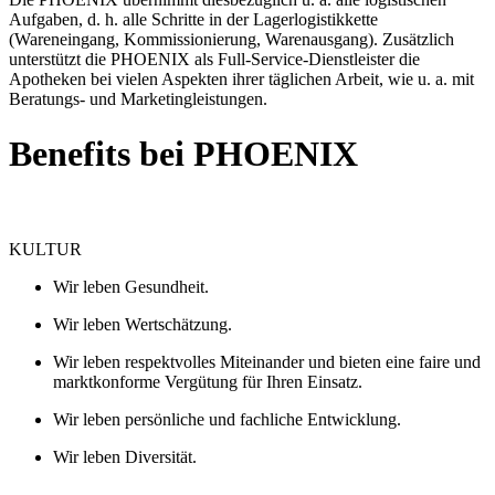
Aufgaben, d. h. alle Schritte in der Lagerlogistikkette
(Wareneingang, Kommissionierung, Warenausgang). Zusätzlich
unterstützt die PHOENIX als Full-Service-Dienstleister die
Apotheken bei vielen Aspekten ihrer täglichen Arbeit, wie u. a. mit
Beratungs- und Marketingleistungen.
Benefits bei PHOENIX
KULTUR
Wir leben Gesundheit.
Wir leben Wertschätzung.
Wir leben respektvolles Miteinander und bieten eine faire und
marktkonforme Vergütung für Ihren Einsatz.
Wir leben persönliche und fachliche Entwicklung.
Wir leben Diversität.