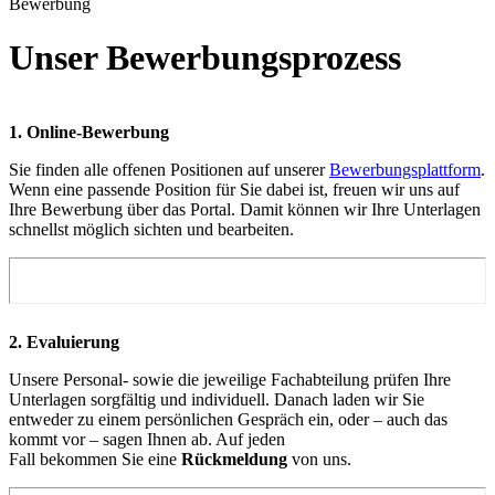
Bewerbung
Unser Bewerbungsprozess
1. Online-Bewerbung
Sie finden alle offenen Positionen auf unserer
Bewerbungsplattform
.
Wenn eine passende Position für Sie dabei ist, freuen wir uns auf
Ihre Bewerbung über das Portal. Damit können wir Ihre Unterlagen
schnellst möglich sichten und bearbeiten.
2. Evaluierung
Unsere Personal- sowie die jeweilige Fachabteilung prüfe
n
Ihre
Unterlagen sorgfältig und individuell.
Danach laden wir Sie
entweder zu einem persönlichen Gespräch ein, oder – auch das
kommt vor – sagen Ihnen ab. Auf jeden
Fall bekommen Sie eine
Rückmeldung
von uns.