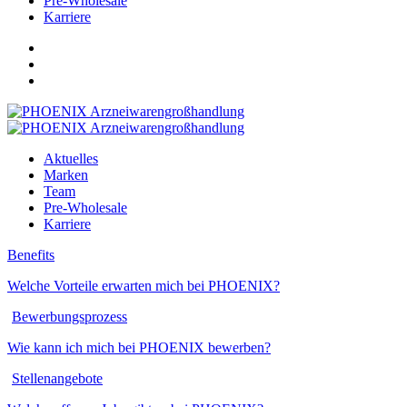
Pre-Wholesale
Karriere
Aktuelles
Marken
Team
Pre-Wholesale
Karriere
Benefits
Welche Vorteile erwar­ten mich bei PHOENIX?
Bewerbungsprozess
Wie kann ich mich bei PHOENIX bewerben?
Stellenangebote