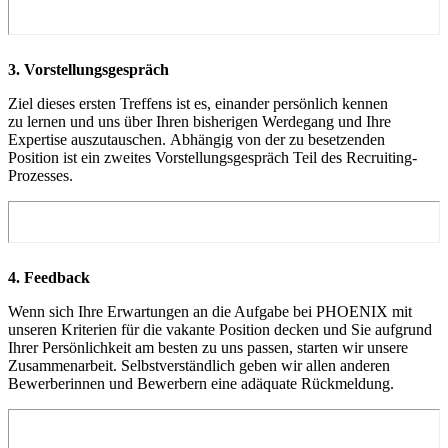
3. Vorstellungs­gespräch
Ziel dieses ersten Treffens ist es, einander persönlich kennen
zu lernen und uns über Ihren bisherigen Werdegang und Ihre
Expertise auszutauschen. Abhängig von der zu besetzenden
Position ist ein zweites Vorstellungsgespräch Teil des Recruiting-
Prozesses.
4. Feedback
Wenn sich Ihre Erwartungen an die Aufgabe bei PHOENIX mit
unseren Kriterien für die vakante Position decken und Sie aufgrund
Ihrer Persönlichkeit am besten zu uns passen, starten wir unsere
Zusammenarbeit. Selbstverständlich geben wir allen anderen
Bewerberinnen und Bewerbern eine adäquate Rückmeldung.