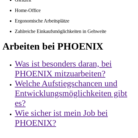
Home-Office
Ergonomische Arbeitsplätze
Zahlreiche Einkaufsmöglichkeiten in Gehweite
Arbeiten bei PHOENIX
Was ist besonders daran, bei
PHOENIX mitzuarbeiten?
Welche Aufstiegschancen und
Entwicklungsmöglichkeiten gibt
es?
Wie sicher ist mein Job bei
PHOENIX?