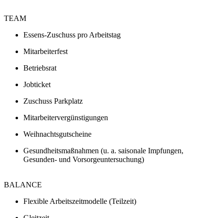
TEAM
Essens-Zuschuss pro Arbeitstag
Mitarbeiterfest
Betriebsrat
Jobticket
Zuschuss Parkplatz
Mitarbeitervergünstigungen
Weihnachtsgutscheine
Gesundheitsmaßnahmen (u. a. saisonale Impfungen,
Gesunden- und Vorsorgeuntersuchung)
BALANCE
Flexible Arbeitszeitmodelle (Teilzeit)
Gleitzeit