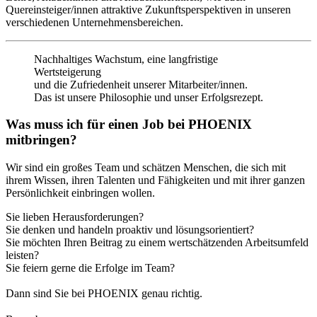
Quereinsteiger/innen attraktive Zukunftsperspektiven in unseren
verschiedenen Unternehmensbereichen.
Nachhaltiges Wachstum, eine langfristige
Wertsteigerung
und die Zufriedenheit unserer Mitarbeiter/innen.
Das ist unsere Philosophie und unser Erfolgsrezept.
Was muss ich für einen Job bei PHOENIX
mitbringen?
Wir sind ein großes Team und schätzen Menschen, die sich mit
ihrem Wissen, ihren Talenten und Fähigkeiten und mit ihrer ganzen
Persönlichkeit einbringen wollen.
Sie lieben Herausforderungen?
Sie denken und handeln proaktiv und lösungsorientiert?
Sie möchten Ihren Beitrag zu einem wertschätzenden Arbeitsumfeld
leisten?
Sie feiern gerne die Erfolge im Team?
Dann sind Sie bei PHOENIX genau richtig.