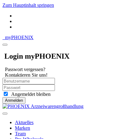
Zum Hauptinhalt springen
my
PHOENIX
Login myPHOENIX
Passwort vergessen?
Kontaktieren Sie uns!
Angemeldet bleiben
Anmelden
Aktuelles
Marken
Team