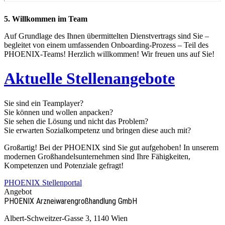
5. Willkommen im Team
Auf Grundlage des Ihnen übermittelten Dienstvertrags sind Sie –
begleitet von einem umfassenden Onboarding-Prozess – Teil des
PHOENIX-Teams! Herzlich willkommen! Wir freuen uns auf Sie!
Aktuelle Stellenangebote
Sie sind ein Teamplayer?
Sie können und wollen anpacken?
Sie sehen die Lösung und nicht das Problem?
Sie erwarten Sozialkompetenz und bringen diese auch mit?
Großartig! Bei der PHOENIX sind Sie gut aufgehoben! In unserem
modernen Großhandelsunternehmen sind Ihre Fähigkeiten,
Kompetenzen und Potenziale gefragt!
PHOENIX Stellenportal
Angebot
PHOENIX Arzneiwaren­großhandlung GmbH
Albert-Schweitzer-Gasse 3, 1140 Wien