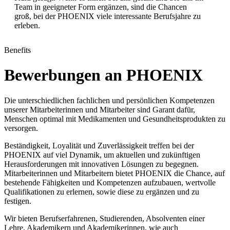
Team in geeigneter Form ergänzen, sind die Chancen
groß, bei der PHOENIX viele interessante Berufsjahre zu
erleben.
Benefits
Bewerbungen an PHOENIX
Die unterschiedlichen fachlichen und persönlichen Kompetenzen
unserer Mitarbeiterinnen und Mitarbeiter sind Garant dafür,
Menschen optimal mit Medikamenten und Gesundheitsprodukten zu
versorgen.
Beständigkeit, Loyalität und Zuverlässigkeit treffen bei der
PHOENIX auf viel Dynamik, um aktuellen und zukünftigen
Herausforderungen mit innovativen Lösungen zu begegnen.
Mitarbeiterinnen und Mitarbeitern bietet PHOENIX die Chance, auf
bestehende Fähigkeiten und Kompetenzen aufzubauen, wertvolle
Qualifikationen zu erlernen, sowie diese zu ergänzen und zu
festigen.
Wir bieten Berufserfahrenen, Studierenden, Absolventen einer
Lehre, Akademikern und Akademikerinnen, wie auch